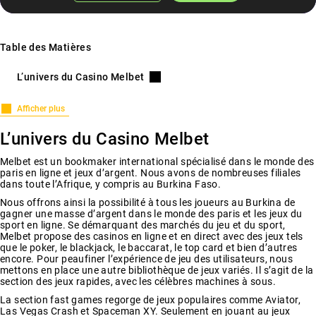
Table des Matières
L’univers du Casino Melbet
Devenir Membre du Casino Melbet: Les Étapes à Suivre
Afficher plus
Une Avalanche de Bonus avec le Casino Melbet
L’univers du Casino Melbet
Guide de Déblocage des Bonus avec Casino Melbet
Melbet est un bookmaker international spécialisé dans le monde des
Application du Casino Melbet: Une Pépite à Découvrir
paris en ligne et jeux d’argent. Nous avons de nombreuses filiales
dans toute l’Afrique, y compris au Burkina Faso.
Dépôts et de Retraits Prompts chez Casino Melbet
Nous offrons ainsi la possibilité à tous les joueurs au Burkina de
Assistance Clientèle chez Melbet Casino BF
gagner une masse d’argent dans le monde des paris et les jeux du
sport en ligne. Se démarquant des marchés du jeu et du sport,
Sécurité Absolue avec Melbet Casino
Melbet propose des casinos en ligne et en direct avec des jeux tels
que le poker, le blackjack, le baccarat, le top card et bien d’autres
Découverte des Facettes Cachées du Casino Melbet
encore. Pour peaufiner l’expérience de jeu des utilisateurs, nous
mettons en place une autre bibliothèque de jeux variés. Il s’agit de la
Essentiel a Retenir
FAQ
section des jeux rapides, avec les célèbres machines à sous.
La section fast games regorge de jeux populaires comme Aviator,
Las Vegas Crash et Spaceman XY. Seulement en jouant au jeux