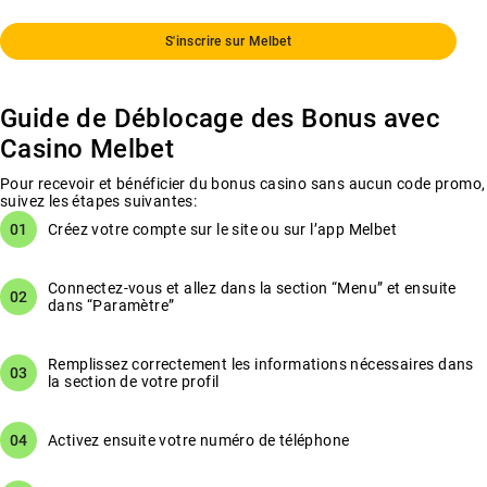
S'inscrire sur Melbet
Guide de Déblocage des Bonus avec
Casino Melbet
Pour recevoir et bénéficier du bonus casino sans aucun code promo,
suivez les étapes suivantes:
Créez votre compte sur le site ou sur l’app Melbet
Connectez-vous et allez dans la section “Menu” et ensuite
dans “Paramètre”
Remplissez correctement les informations nécessaires dans
la section de votre profil
Activez ensuite votre numéro de téléphone