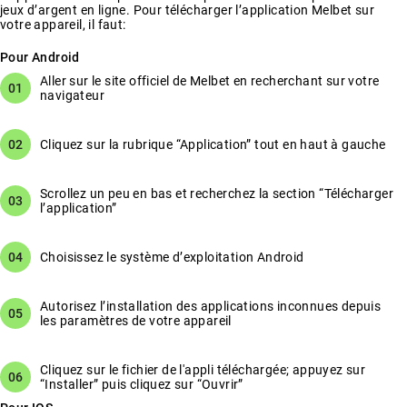
jeux d’argent en ligne. Pour télécharger l’application Melbet sur
votre appareil, il faut:
Pour Android
Aller sur le site officiel de Melbet en recherchant sur votre
navigateur
Cliquez sur la rubrique “Application” tout en haut à gauche
Scrollez un peu en bas et recherchez la section “Télécharger
l’application”
Choisissez le système d’exploitation Android
Autorisez l’installation des applications inconnues depuis
les paramètres de votre appareil
Cliquez sur le fichier de l'appli téléchargée; appuyez sur
“Installer” puis cliquez sur “Ouvrir”