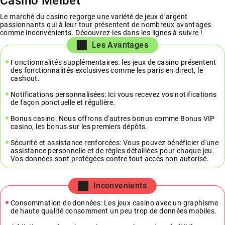
Casino Melbet
Le marché du casino regorge une variété de jeux d’argent
passionnants qui à leur tour présentent de nombreux avantages
comme inconvénients. Découvrez-les dans les lignes à suivre !
Les Avantages
Fonctionnalités supplémentaires: les jeux de casino présentent
des fonctionnalités exclusives comme les paris en direct, le
cashout.
Notifications personnalisées: Ici vous recevez vos notifications
de façon ponctuelle et régulière.
Bonus casino: Nous offrons d'autres bonus comme Bonus VIP
casino, les bonus sur les premiers dépôts.
Sécurité et assistance renforcées: Vous pouvez bénéficier d'une
assistance personnelle et de règles détaillées pour chaque jeu.
Vos données sont protégées contre tout accès non autorisé.
Inconvenients
Consommation de données: Les jeux casino avec un graphisme
de haute qualité consomment un peu trop de données mobiles.