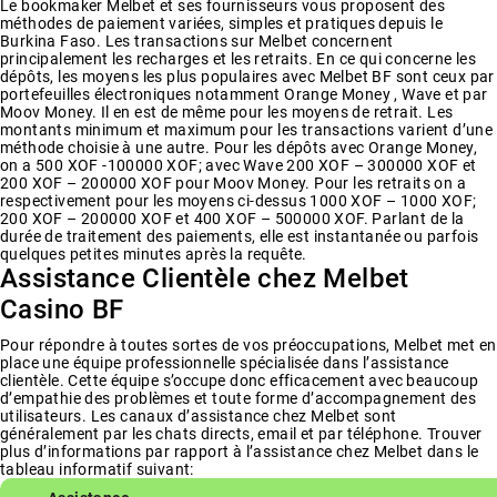
Le bookmaker Melbet et ses fournisseurs vous proposent des
méthodes de paiement variées, simples et pratiques depuis le
Burkina Faso. Les transactions sur Melbet concernent
principalement les recharges et les retraits. En ce qui concerne les
dépôts, les moyens les plus populaires avec Melbet BF sont ceux par
portefeuilles électroniques notamment Orange Money , Wave et par
Moov Money. Il en est de même pour les moyens de retrait. Les
montants minimum et maximum pour les transactions varient d’une
méthode choisie à une autre. Pour les dépôts avec Orange Money,
on a 500 XOF -100000 XOF; avec Wave 200 XOF – 300000 XOF et
200 XOF – 200000 XOF pour Moov Money. Pour les retraits on a
respectivement pour les moyens ci-dessus 1000 XOF – 1000 XOF;
200 XOF – 200000 XOF et 400 XOF – 500000 XOF. Parlant de la
durée de traitement des paiements, elle est instantanée ou parfois
quelques petites minutes après la requête.
Assistance Clientèle chez Melbet
Casino BF
Pour répondre à toutes sortes de vos préoccupations, Melbet met en
place une équipe professionnelle spécialisée dans l’assistance
clientèle. Cette équipe s’occupe donc efficacement avec beaucoup
d’empathie des problèmes et toute forme d’accompagnement des
utilisateurs. Les canaux d’assistance chez Melbet sont
généralement par les chats directs, email et par téléphone. Trouver
plus d’informations par rapport à l’assistance chez Melbet dans le
tableau informatif suivant: